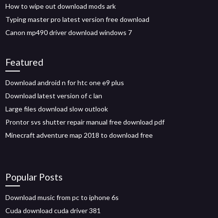
How to wipe out download mods ark
Typing master pro latest version free download
Canon mp490 driver download windows 7
Featured
Download android n for htc one e9 plus
Download latest version of c lan
Large files download slow outlook
Prontor svs shutter repair manual free download pdf
Minecraft adventure map 2018 to download free
Popular Posts
Download music from pc to iphone 6s
Cuda download cuda driver 381