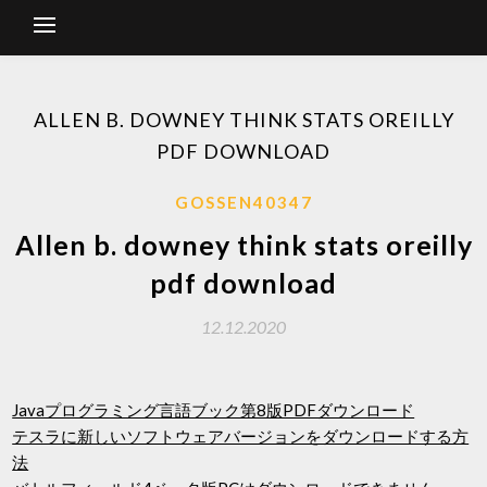
ALLEN B. DOWNEY THINK STATS OREILLY
PDF DOWNLOAD
GOSSEN40347
Allen b. downey think stats oreilly
pdf download
12.12.2020
Javaプログラミング言語ブック第8版PDFダウンロード
テスラに新しいソフトウェアバージョンをダウンロードする方
法