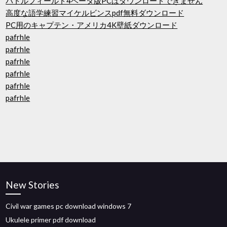
バトルフィールド4ベータ版PCはダウンロードできません
高度な語学練習マイケルビンスpdf無料ダウンロード
PC用のキャプテン・アメリカ4K壁紙ダウンロード
pafrhle
pafrhle
pafrhle
pafrhle
pafrhle
pafrhle
New Stories
Civil war games pc download windows 7
Ukulele primer pdf download